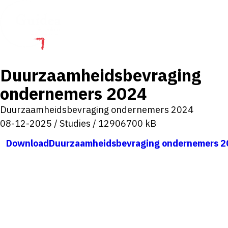
Toon
menu
Duurzaamheidsbevraging
ondernemers 2024
Duurzaamheidsbevraging ondernemers 2024
08-12-2025
/
Studies
/
12906700 kB
Download
Duurzaamheidsbevraging ondernemers 2