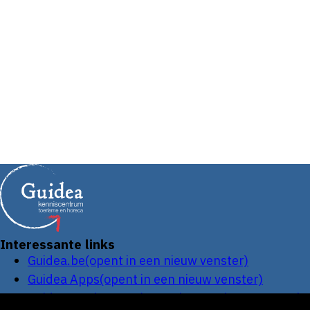
Interessante links
Guidea.be
(opent in een nieuw venster)
Guidea Apps
(opent in een nieuw venster)
Guidea Werknemer
(opent in een nieuw venster)